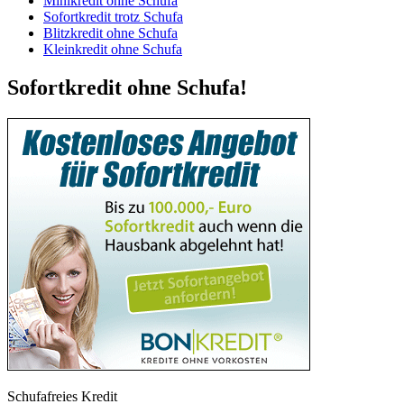
Minikredit ohne Schufa
Sofortkredit trotz Schufa
Blitzkredit ohne Schufa
Kleinkredit ohne Schufa
Sofortkredit ohne Schufa!
Schufafreies Kredit