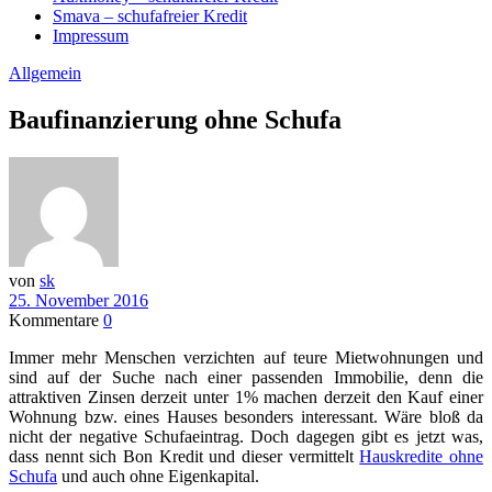
Smava – schufafreier Kredit
Impressum
Allgemein
Baufinanzierung ohne Schufa
von
sk
25. November 2016
Kommentare
0
Immer mehr Menschen verzichten auf teure Mietwohnungen und
sind auf der Suche nach einer passenden Immobilie, denn die
attraktiven Zinsen derzeit unter 1% machen derzeit den Kauf einer
Wohnung bzw. eines Hauses besonders interessant. Wäre bloß da
nicht der negative Schufaeintrag. Doch dagegen gibt es jetzt was,
dass nennt sich Bon Kredit und dieser vermittelt
Hauskredite ohne
Schufa
und auch ohne Eigenkapital.