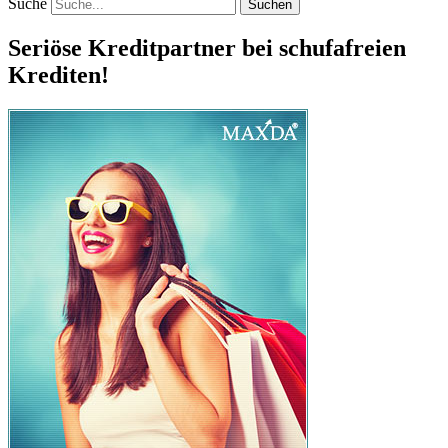
Suche
Seriöse Kreditpartner bei schufafreien
Krediten!